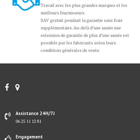
Travail avec les plus grandes marques et les
meilleurs fournisseurs.
SAV gratuit pendant la garantie sans frais
supplémentaire. Au-delà d’une année une
extension de garantie de plus d’une année est
possible par les fabricants selon leurs
conditions générales de vente.
Assistance 24H/7J
06 25 11 12 81
Engagement