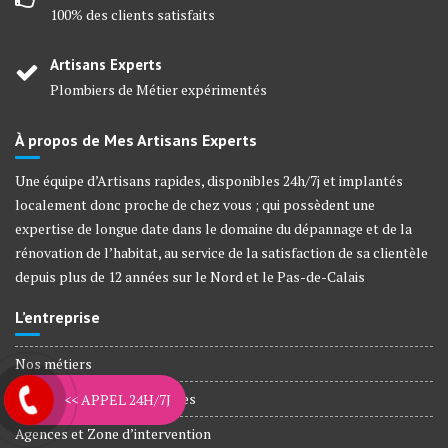
100% des clients satisfaits
Artisans Experts
Plombiers de Métier expérimentés
À propos de Mes Artisans Experts
Une équipe d’Artisans rapides, disponibles 24h/7j et implantés
localement donc proche de chez vous ; qui possèdent une
expertise de longue date dans le domaine du dépannage et de la
rénovation de l’habitat, au service de la satisfaction de sa clientèle
depuis plus de 12 années sur le Nord et le Pas-de-Calais
L’entreprise
Nos métiers
Plombiers Agréé Assurances
<< APPEL 24H/7J
Agences et Zone d’intervention