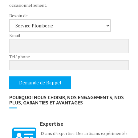
occasionnellement.
Besoin de
Email
Téléphone
POURQUOI NOUS CHOISIR, NOS ENGAGEMENTS, NOS
PLUS, GARANTIES ET AVANTAGES
Expertise
12 ans d’expertise. Des artisans expérimentés