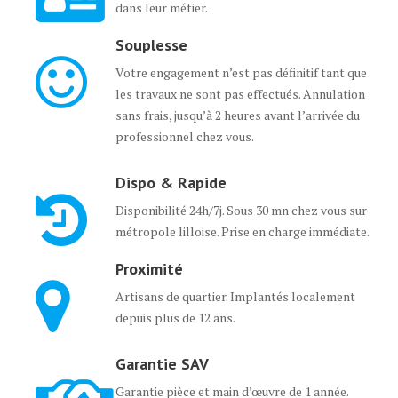
dans leur métier.
Souplesse
Votre engagement n’est pas définitif tant que
les travaux ne sont pas effectués. Annulation
sans frais, jusqu’à 2 heures avant l’arrivée du
professionnel chez vous.
Dispo & Rapide
Disponibilité 24h/7j. Sous 30 mn chez vous sur
métropole lilloise. Prise en charge immédiate.
Proximité
Artisans de quartier. Implantés localement
depuis plus de 12 ans.
Garantie SAV
Garantie pièce et main d’œuvre de 1 année.