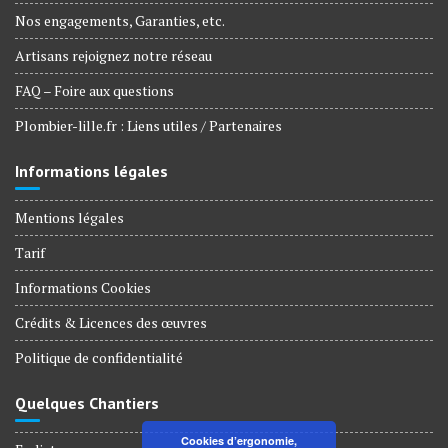
Nos engagements, Garanties, etc.
Artisans rejoignez notre réseau
FAQ – Foire aux questions
Plombier-lille.fr : Liens utiles / Partenaires
Informations légales
Mentions légales
Tarif
Informations Cookies
Crédits & Licences des œuvres
Politique de confidentialité
Quelques Chantiers
Cookies d’ergonomie,