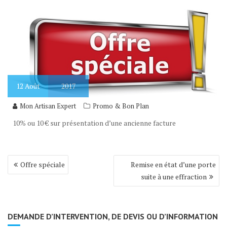
12
Août
2017
Mon Artisan Expert
Promo & Bon Plan
10% ou 10 € sur présentation d’une ancienne facture
Navigation
Offre spéciale
Remise en état d’une porte
de
suite à une effraction
l’article
DEMANDE D’INTERVENTION, DE DEVIS OU D’INFORMATION