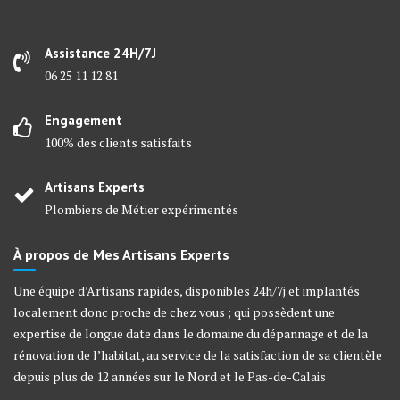
Assistance 24H/7J
06 25 11 12 81
Engagement
100% des clients satisfaits
Artisans Experts
Plombiers de Métier expérimentés
À propos de Mes Artisans Experts
Une équipe d’Artisans rapides, disponibles 24h/7j et implantés
localement donc proche de chez vous ; qui possèdent une
expertise de longue date dans le domaine du dépannage et de la
rénovation de l’habitat, au service de la satisfaction de sa clientèle
depuis plus de 12 années sur le Nord et le Pas-de-Calais