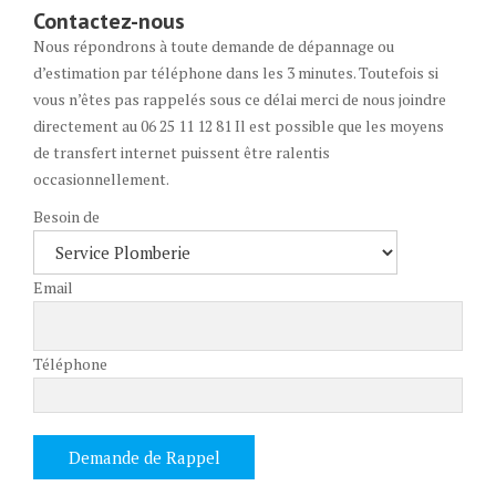
Contactez-nous
Nous répondrons à toute demande de dépannage ou
d’estimation par téléphone dans les 3 minutes. Toutefois si
vous n’êtes pas rappelés sous ce délai merci de nous joindre
directement au 06 25 11 12 81 Il est possible que les moyens
de transfert internet puissent être ralentis
occasionnellement.
Besoin de
Email
Téléphone