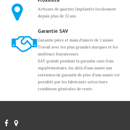
Artisans de quartier. Implantés localement
depuis plus de 12 ans.
Garantie SAV
Garantie pièce et main d’œuvre de 1 année.
Travail avec les plus grandes marques et les
meilleurs fournisseurs.
SAV gratuit pendant la garantie sans frais
supplémentaire. Au-delà d’une année une
extension de garantie de plus d’une année est
possible par les fabricants selon leurs
conditions générales de vente.