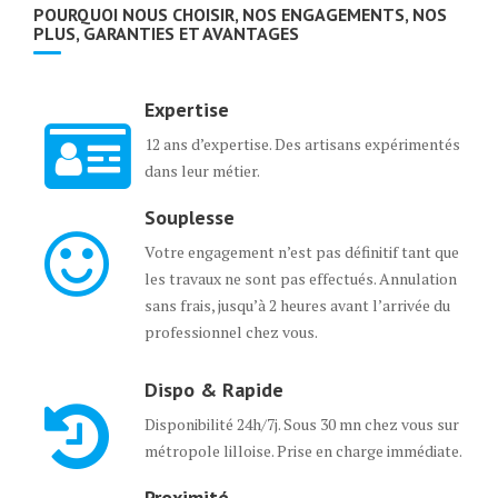
POURQUOI NOUS CHOISIR, NOS ENGAGEMENTS, NOS
PLUS, GARANTIES ET AVANTAGES
Expertise
12 ans d’expertise. Des artisans expérimentés
dans leur métier.
Souplesse
Votre engagement n’est pas définitif tant que
les travaux ne sont pas effectués. Annulation
sans frais, jusqu’à 2 heures avant l’arrivée du
professionnel chez vous.
Dispo & Rapide
Disponibilité 24h/7j. Sous 30 mn chez vous sur
métropole lilloise. Prise en charge immédiate.
Proximité