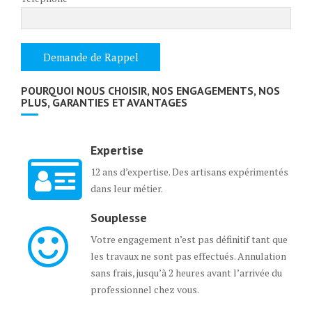
POURQUOI NOUS CHOISIR, NOS ENGAGEMENTS, NOS
PLUS, GARANTIES ET AVANTAGES
Expertise
12 ans d’expertise. Des artisans expérimentés
dans leur métier.
Souplesse
Votre engagement n’est pas définitif tant que
les travaux ne sont pas effectués. Annulation
sans frais, jusqu’à 2 heures avant l’arrivée du
professionnel chez vous.