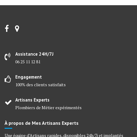
Assistance 24H/7J
06 25 11 12 81
Engagement
100% des clients satisfaits
Artisans Experts
Plombiers de Métier expérimentés
À propos de Mes Artisans Experts
Une équipe d’Artisans rapides, disponibles 24h/7j et implantés