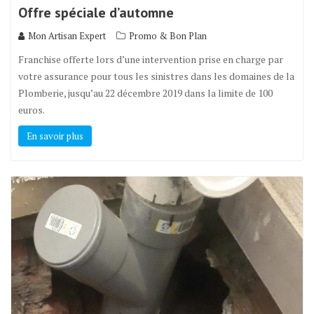
Offre spéciale d’automne
Mon Artisan Expert
Promo & Bon Plan
Franchise offerte lors d’une intervention prise en charge par
votre assurance pour tous les sinistres dans les domaines de la
Plomberie, jusqu’au 22 décembre 2019 dans la limite de 100
euros.
En savoir plus