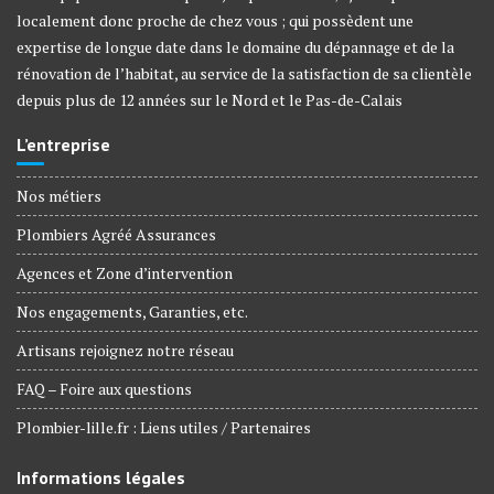
localement donc proche de chez vous ; qui possèdent une
expertise de longue date dans le domaine du dépannage et de la
rénovation de l’habitat, au service de la satisfaction de sa clientèle
depuis plus de 12 années sur le Nord et le Pas-de-Calais
L’entreprise
Nos métiers
Plombiers Agréé Assurances
Agences et Zone d’intervention
Nos engagements, Garanties, etc.
Artisans rejoignez notre réseau
FAQ – Foire aux questions
Plombier-lille.fr : Liens utiles / Partenaires
Informations légales