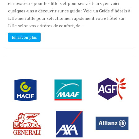
et novateurs pour les lillois et pour ses visiteurs ; en voici
quelques-uns à découvrir sur ce guide : Voici un Guide d’hôtels à
Lille bien utile pour sélectionner rapidement votre hôtel sur
Lille selon vos critères de confort, de…
En savoir plus