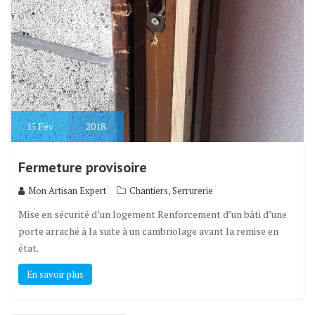
15
Fév
2018
Fermeture provisoire
,
Mon Artisan Expert
Chantiers
Serrurerie
Mise en sécurité d’un logement Renforcement d’un bâti d’une
porte arraché à la suite à un cambriolage avant la remise en
état.
En savoir plus