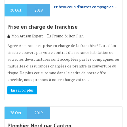
30
Oct
2019
Prise en charge de franchise
Mon Artisan Expert
Promo & Bon Plan
Agréé Assurance et prise en charge de la franchise* Lors d’un
sinistre couvert par votre contrat d’assurance habitation ou
autre, les devis, factures sont acceptées par les compagnies ou
mutuelles d’assurances chargées de prendre la couverture du
risque. De plus cet automne dans le cadre de notre offre
spéciale, nous prenons à notre charge votre…
En savoir plus
28
Oct
2019
Plombier Nord par Canton