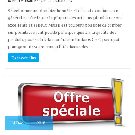
Mon Artisan Expert
Chantiers
Sélectionner un plombier honnête et de toute confiance en
général est facile, car la plupart des artisans plombiers sont
excellents et sérieux. Mais il est toujours possible de tomber
sur plombier ayant peu de principes quant à la qualité des
produits posés et de la modération tarifaire. C’est pourquoi
pour garantir votre tranquillité chacun des…
En savoir plus
14
Déc
2018