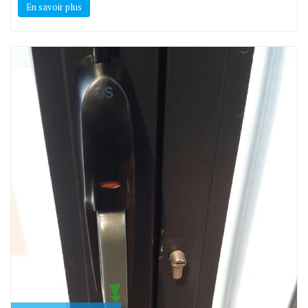
En savoir plus