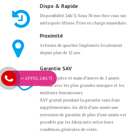
Dispo & Rapide
Disponibilité 24h/7j. Sous 30 mn chez vous sur
métropole lilloise. Prise en charge immédiate.
Proximité
Artisans de quartier. Implantés localement
depuis plus de 12 ans.
Garantie SAV
Garantie pièce et main d’œuvre de 1 année.
<< APPEL 24H/7J
Travail avec les plus grandes marques et les
meilleurs fournisseurs.
SAV gratuit pendant la garantie sans frais
supplémentaire. Au-delà d’une année une
extension de garantie de plus d’une année est
possible par les fabricants selon leurs
conditions générales de vente.