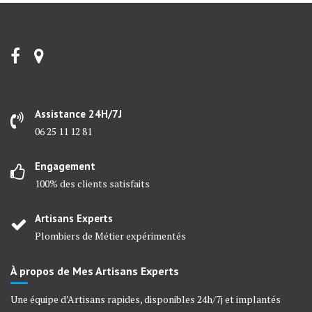
Assistance 24H/7J
06 25 11 12 81
Engagement
100% des clients satisfaits
Artisans Experts
Plombiers de Métier expérimentés
À propos de Mes Artisans Experts
Une équipe d’Artisans rapides, disponibles 24h/7j et implantés