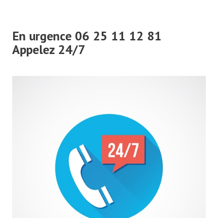
En urgence 06 25 11 12 81
Appelez 24/7