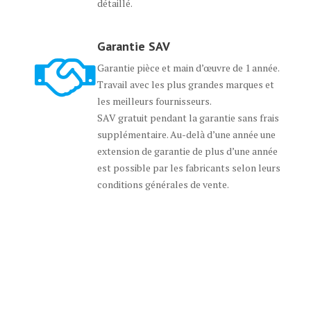
détaillé.
Garantie SAV
Garantie pièce et main d’œuvre de 1 année.
Travail avec les plus grandes marques et
les meilleurs fournisseurs.
SAV gratuit pendant la garantie sans frais
supplémentaire. Au-delà d’une année une
extension de garantie de plus d’une année
est possible par les fabricants selon leurs
conditions générales de vente.