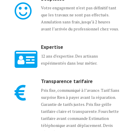
Votre engagement n’est pas définitif tant
que les travaux ne sont pas effectués.
Annulation sans frais, jusqu’à 2 heures
avant l’arrivée du professionnel chez vous.
Expertise
12 ans d’expertise. Des artisans
expérimentés dans leur métier.
Transparence tarifaire
Prix fixe, communiqué à l’avance. Tarif Sans
surprise Rien à payer avant la réparation.
Garantie de tarifs justes. Prix fixe grille
tarifaire claire et transparente. Fourchette
tarifaire avant commande Estimation
téléphonique avant déplacement. Devis