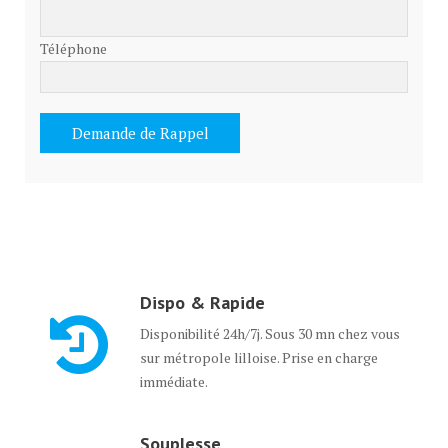
Téléphone
Dispo & Rapide
Disponibilité 24h/7j. Sous 30 mn chez vous
sur métropole lilloise. Prise en charge
immédiate.
Souplesse