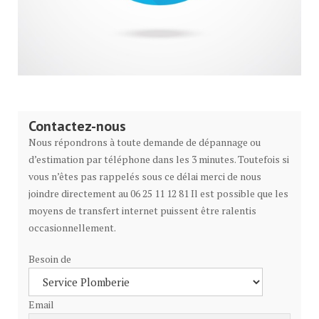
Contactez-nous
Nous répondrons à toute demande de dépannage ou
d’estimation par téléphone dans les 3 minutes. Toutefois si
vous n’êtes pas rappelés sous ce délai merci de nous
joindre directement au 06 25 11 12 81 Il est possible que les
moyens de transfert internet puissent être ralentis
occasionnellement.
Besoin de
Email