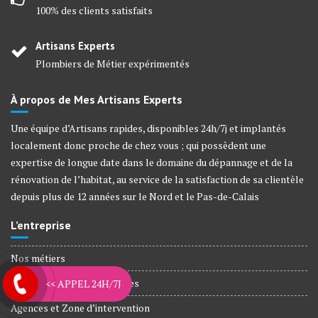
100% des clients satisfaits
Artisans Experts
Plombiers de Métier expérimentés
À propos de Mes Artisans Experts
Une équipe d’Artisans rapides, disponibles 24h/7j et implantés
localement donc proche de chez vous ; qui possèdent une
expertise de longue date dans le domaine du dépannage et de la
rénovation de l’habitat, au service de la satisfaction de sa clientèle
depuis plus de 12 années sur le Nord et le Pas-de-Calais
L’entreprise
Nos métiers
Plombiers Agréé Assurances
<< APPEL 24H/7J
Agences et Zone d’intervention