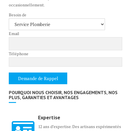
occasionnellement.
Besoin de
Email
Téléphone
POURQUOI NOUS CHOISIR, NOS ENGAGEMENTS, NOS
PLUS, GARANTIES ET AVANTAGES
Expertise
12 ans d’expertise. Des artisans expérimentés