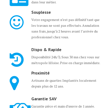
dans leur métier.
Souplesse
Votre engagement n’est pas définitif tant que
les travaux ne sont pas effectués. Annulation
sans frais, jusqu’à 2 heures avant l’arrivée du
professionnel chez vous.
Dispo & Rapide
Disponibilité 24h/7j. Sous 30 mn chez vous sur
métropole lilloise. Prise en charge immédiate.
Proximité
Artisans de quartier. Implantés localement
depuis plus de 12 ans.
Garantie SAV
Garantie pièce et main d’œuvre de 1 année.