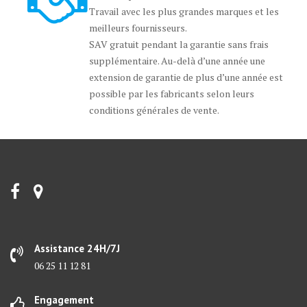
Travail avec les plus grandes marques et les
meilleurs fournisseurs.
SAV gratuit pendant la garantie sans frais
supplémentaire. Au-delà d’une année une
extension de garantie de plus d’une année est
possible par les fabricants selon leurs
conditions générales de vente.
Assistance 24H/7J
06 25 11 12 81
Engagement