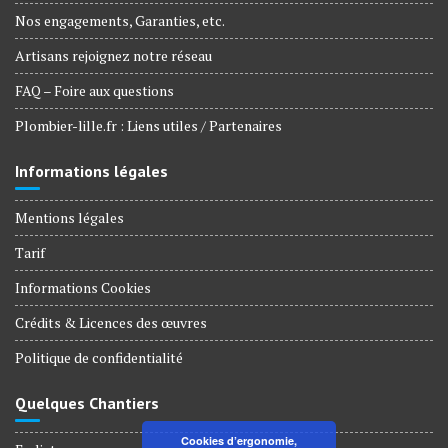
Nos engagements, Garanties, etc.
Artisans rejoignez notre réseau
FAQ – Foire aux questions
Plombier-lille.fr : Liens utiles / Partenaires
Informations légales
Mentions légales
Tarif
Informations Cookies
Crédits & Licences des œuvres
Politique de confidentialité
Quelques Chantiers
Cookies d’ergonomie,