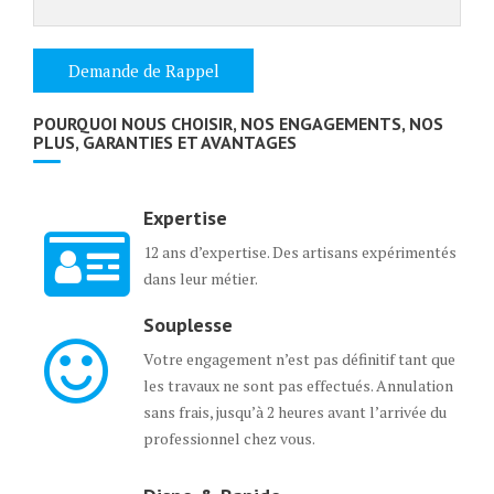
POURQUOI NOUS CHOISIR, NOS ENGAGEMENTS, NOS
PLUS, GARANTIES ET AVANTAGES
Expertise
12 ans d’expertise. Des artisans expérimentés
dans leur métier.
Souplesse
Votre engagement n’est pas définitif tant que
les travaux ne sont pas effectués. Annulation
sans frais, jusqu’à 2 heures avant l’arrivée du
professionnel chez vous.