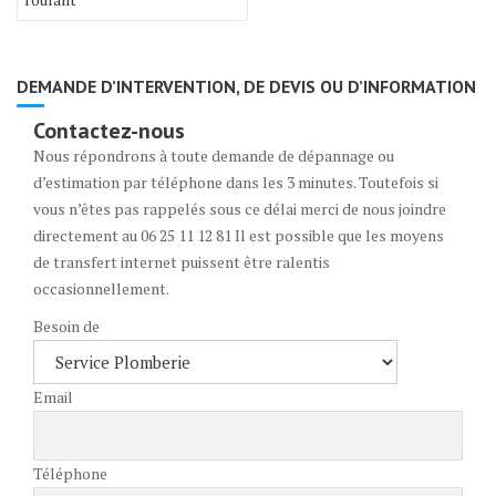
l’article
DEMANDE D’INTERVENTION, DE DEVIS OU D’INFORMATION
Contactez-nous
Nous répondrons à toute demande de dépannage ou
d’estimation par téléphone dans les 3 minutes. Toutefois si
vous n’êtes pas rappelés sous ce délai merci de nous joindre
directement au 06 25 11 12 81 Il est possible que les moyens
de transfert internet puissent être ralentis
occasionnellement.
Besoin de
Email
Téléphone