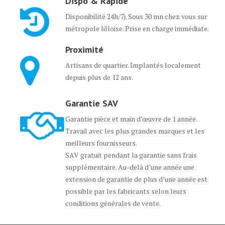
Dispo & Rapide
Disponibilité 24h/7j. Sous 30 mn chez vous sur
métropole lilloise. Prise en charge immédiate.
Proximité
Artisans de quartier. Implantés localement
depuis plus de 12 ans.
Garantie SAV
Garantie pièce et main d’œuvre de 1 année.
Travail avec les plus grandes marques et les
meilleurs fournisseurs.
SAV gratuit pendant la garantie sans frais
supplémentaire. Au-delà d’une année une
extension de garantie de plus d’une année est
possible par les fabricants selon leurs
conditions générales de vente.