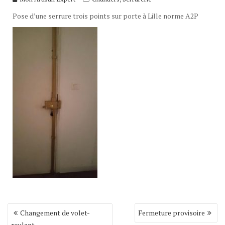
Pose d’une serrure trois points sur porte à Lille norme A2P
Navigation
Changement de volet-
Fermeture provisoire
de
roulant