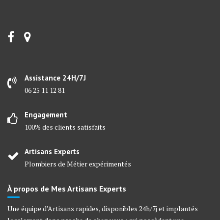
Assistance 24H/7J
06 25 11 12 81
Engagement
100% des clients satisfaits
Artisans Experts
Plombiers de Métier expérimentés
À propos de Mes Artisans Experts
Une équipe d’Artisans rapides, disponibles 24h/7j et implantés