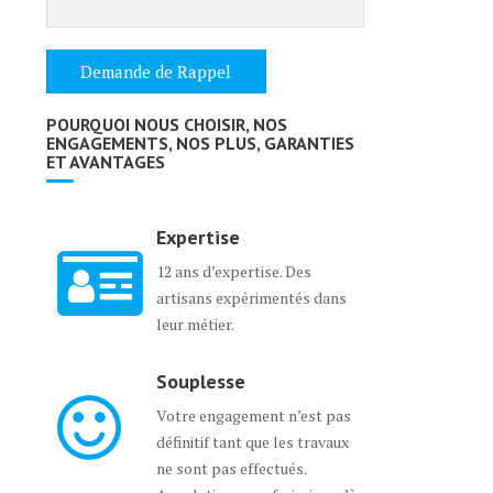
POURQUOI NOUS CHOISIR, NOS
ENGAGEMENTS, NOS PLUS, GARANTIES
ET AVANTAGES
Expertise
12 ans d’expertise. Des
artisans expérimentés dans
leur métier.
Souplesse
Votre engagement n’est pas
définitif tant que les travaux
ne sont pas effectués.