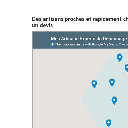
Des artisans proches et rapidement c
un devis