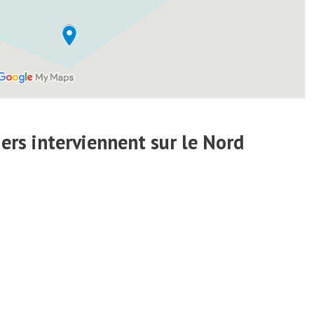
ers interviennent sur le Nord