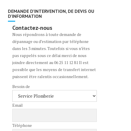
DEMANDE D’INTERVENTION, DE DEVIS OU
D’INFORMATION
Contactez-nous
Nous répondrons à toute demande de
dépannage ou d’estimation par téléphone
dans les 3 minutes. Toutefois si vous n’êtes
pas rappelés sous ce délai merci de nous
joindre directement au 06 25 11 12 81 Il est
possible que les moyens de transfert internet
puissent être ralentis occasionnellement.
Besoin de
Email
Téléphone