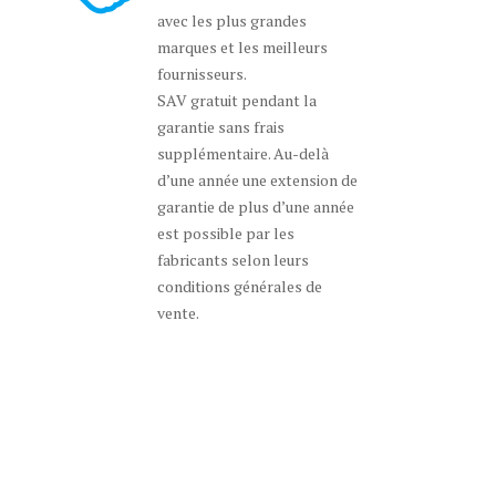
avec les plus grandes
marques et les meilleurs
fournisseurs.
SAV gratuit pendant la
garantie sans frais
supplémentaire. Au-delà
d’une année une extension de
garantie de plus d’une année
est possible par les
fabricants selon leurs
conditions générales de
vente.