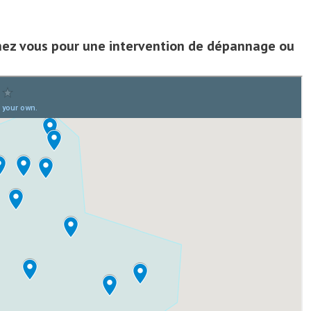
hez vous pour une intervention de dépannage ou