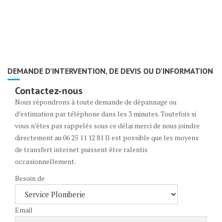
DEMANDE D’INTERVENTION, DE DEVIS OU D’INFORMATION
Contactez-nous
Nous répondrons à toute demande de dépannage ou
d’estimation par téléphone dans les 3 minutes. Toutefois si
vous n’êtes pas rappelés sous ce délai merci de nous joindre
directement au 06 25 11 12 81 Il est possible que les moyens
de transfert internet puissent être ralentis
occasionnellement.
Besoin de
Email