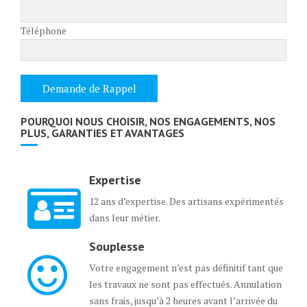
Téléphone
POURQUOI NOUS CHOISIR, NOS ENGAGEMENTS, NOS
PLUS, GARANTIES ET AVANTAGES
Expertise
12 ans d’expertise. Des artisans expérimentés
dans leur métier.
Souplesse
Votre engagement n’est pas définitif tant que
les travaux ne sont pas effectués. Annulation
sans frais, jusqu’à 2 heures avant l’arrivée du