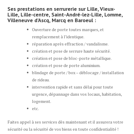
Ses prestations en serrurerie sur Lille, Vieux-
Lille, Lille-centre, Saint-André-lez-Lille, Lomme,
Villeneuve d’Ascq, Marcq en Baroeul :
Ouverture de porte toutes marques, et
remplacement à l’identique.
réparation après effraction / vandalisme.
création et pose de serrure haute sécurité.
création et pose de bloc-porte métallique.
création et pose de porte aluminium.
blindage de porte / box – déblocage / installation
de rideau.
intervention rapide et sans délai pour toute
urgence, dépannage dans vos locaux, habitation,
logement.
etc.
Faites appel à ses services dès maintenant et il assurera votre
sécurité ou la sécurité de vos biens en toute confidentialité !