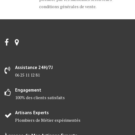
conditions générales de vente.
Assistance 24H/7J
06 25 11 12 81
Engagement
100% des clients satisfaits
Artisans Experts
Plombiers de Métier expérimentés