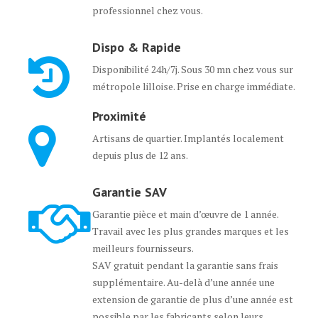
professionnel chez vous.
Dispo & Rapide
Disponibilité 24h/7j. Sous 30 mn chez vous sur
métropole lilloise. Prise en charge immédiate.
Proximité
Artisans de quartier. Implantés localement
depuis plus de 12 ans.
Garantie SAV
Garantie pièce et main d’œuvre de 1 année.
Travail avec les plus grandes marques et les
meilleurs fournisseurs.
SAV gratuit pendant la garantie sans frais
supplémentaire. Au-delà d’une année une
extension de garantie de plus d’une année est
possible par les fabricants selon leurs