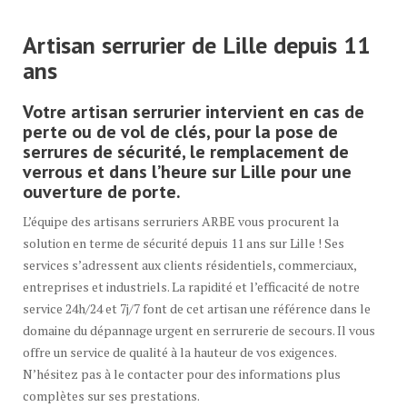
Artisan serrurier de Lille depuis 11
ans
Votre artisan serrurier intervient en cas de
perte ou de vol de clés, pour la pose de
serrures de sécurité, le remplacement de
verrous et dans l’heure sur Lille pour une
ouverture de porte.
L’équipe des artisans serruriers ARBE vous procurent la
solution en terme de sécurité depuis 11 ans sur Lille ! Ses
services s’adressent aux clients résidentiels, commerciaux,
entreprises et industriels. La rapidité et l’efficacité de notre
service 24h/24 et 7j/7 font de cet artisan une référence dans le
domaine du dépannage urgent en serrurerie de secours. Il vous
offre un service de qualité à la hauteur de vos exigences.
N’hésitez pas à le contacter pour des informations plus
complètes sur ses prestations.