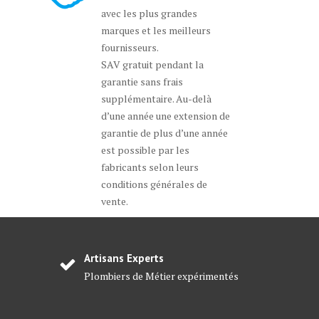
avec les plus grandes
marques et les meilleurs
fournisseurs.
SAV gratuit pendant la
garantie sans frais
supplémentaire. Au-delà
d’une année une extension de
garantie de plus d’une année
est possible par les
fabricants selon leurs
conditions générales de
vente.
Artisans Experts
Plombiers de Métier expérimentés