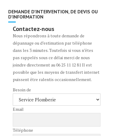
DEMANDE D’INTERVENTION, DE DEVIS OU
D’INFORMATION
Contactez-nous
Nous répondrons à toute demande de
dépannage ou d’estimation par téléphone
dans les 3 minutes. Toutefois si vous n’êtes
pas rappelés sous ce délai merci de nous
joindre directement au 06 25 11 12 81 Il est
possible que les moyens de transfert internet
puissent être ralentis occasionnellement.
Besoin de
Email
Téléphone