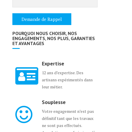
POURQUOI NOUS CHOISIR, NOS
ENGAGEMENTS, NOS PLUS, GARANTIES
ET AVANTAGES
Expertise
12 ans d’expertise. Des
artisans expérimentés dans
leur métier.
Souplesse
Votre engagement n’est pas
définitif tant que les travaux
ne sont pas effectués.