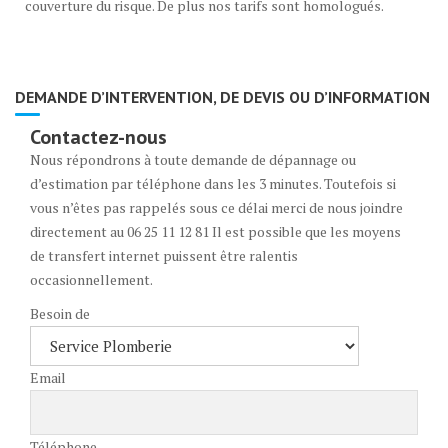
couverture du risque. De plus nos tarifs sont homologués.
DEMANDE D’INTERVENTION, DE DEVIS OU D’INFORMATION
Contactez-nous
Nous répondrons à toute demande de dépannage ou
d’estimation par téléphone dans les 3 minutes. Toutefois si
vous n’êtes pas rappelés sous ce délai merci de nous joindre
directement au 06 25 11 12 81 Il est possible que les moyens
de transfert internet puissent être ralentis
occasionnellement.
Besoin de
Email
Téléphone