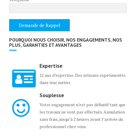
POURQUOI NOUS CHOISIR, NOS ENGAGEMENTS, NOS
PLUS, GARANTIES ET AVANTAGES
Expertise
12 ans d’expertise. Des artisans expérimentés
dans leur métier.
Souplesse
Votre engagement n’est pas définitif tant que
les travaux ne sont pas effectués. Annulation
sans frais, jusqu’à 2 heures avant l’arrivée du
professionnel chez vous.