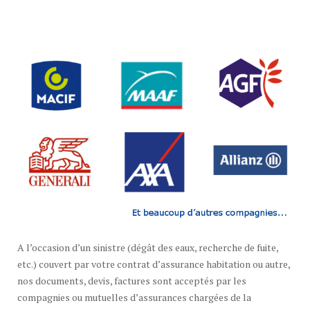
A l’occasion d’un sinistre (dégât des eaux, recherche de fuite,
etc.) couvert par votre contrat d’assurance habitation ou autre,
nos documents, devis, factures sont acceptés par les
compagnies ou mutuelles d’assurances chargées de la