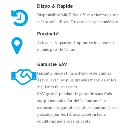
Dispo & Rapide
Disponibilité 24h/7j. Sous 30 mn chez vous sur
métropole lilloise. Prise en charge immédiate.
Proximité
Artisans de quartier. Implantés localement
depuis plus de 12 ans.
Garantie SAV
Garantie pièce et main d’œuvre de 1 année.
Travail avec les plus grandes marques et les
meilleurs fournisseurs.
SAV gratuit pendant la garantie sans frais
supplémentaire. Au-delà d’une année une
extension de garantie de plus d’une année est
possible par les fabricants selon leurs
conditions générales de vente.