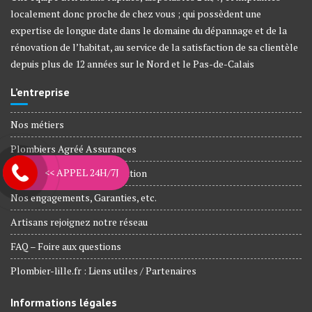
localement donc proche de chez vous ; qui possèdent une
expertise de longue date dans le domaine du dépannage et de la
rénovation de l’habitat, au service de la satisfaction de sa clientèle
depuis plus de 12 années sur le Nord et le Pas-de-Calais
L’entreprise
Nos métiers
Plombiers Agréé Assurances
<< APPEL 24H/7J
Agences et Zone d’intervention
Nos engagements, Garanties, etc.
Artisans rejoignez notre réseau
FAQ – Foire aux questions
Plombier-lille.fr : Liens utiles / Partenaires
Informations légales