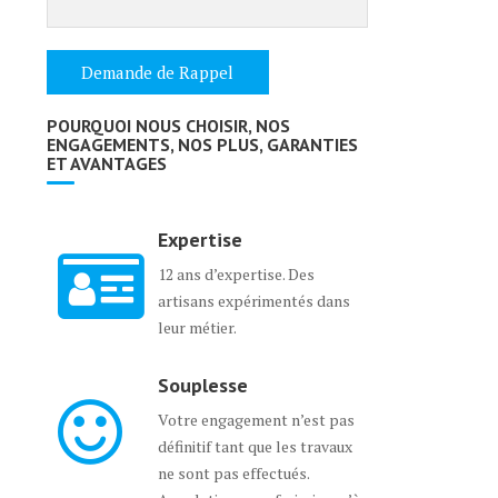
POURQUOI NOUS CHOISIR, NOS
ENGAGEMENTS, NOS PLUS, GARANTIES
ET AVANTAGES
Expertise
12 ans d’expertise. Des
artisans expérimentés dans
leur métier.
Souplesse
Votre engagement n’est pas
définitif tant que les travaux
ne sont pas effectués.