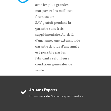
avec les plus grandes
marques et les meilleurs
fournisseurs.
SAV gratuit pendant la
garantie sans frais
supplémentaire. Au-delà
d’une année une extension de
garantie de plus d’une année
est possible par les
fabricants selon leurs
conditions générales de
vente.
Artisans Experts
Plombiers de Métier expérimentés