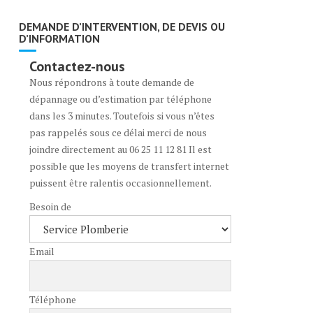
DEMANDE D’INTERVENTION, DE DEVIS OU
D’INFORMATION
Contactez-nous
Nous répondrons à toute demande de
dépannage ou d’estimation par téléphone
dans les 3 minutes. Toutefois si vous n’êtes
pas rappelés sous ce délai merci de nous
joindre directement au 06 25 11 12 81 Il est
possible que les moyens de transfert internet
puissent être ralentis occasionnellement.
Besoin de
Email
Téléphone