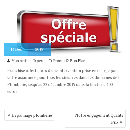
14
Déc
2018
Mon Artisan Expert
Promo & Bon Plan
Franchise offerte lors d’une intervention prise en charge par
votre assurance pour tous les sinistres dans les domaines de la
Plomberie, jusqu’au 22 décembre 2019 dans la limite de 100
euros.
Navigation
Dépannage plomberie
Notre engagement Qualité
de
Prix
l’article