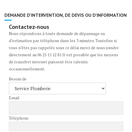
DEMANDE D’INTERVENTION, DE DEVIS OU D’INFORMATION
Contactez-nous
Nous répondrons à toute demande de dépannage ou
d’estimation par téléphone dans les 3 minutes. Toutefois si
vous n’êtes pas rappelés sous ce délai merci de nous joindre
directement au 06 25 11 12 81 Il est possible que les moyens
de transfert internet puissent être ralentis
occasionnellement.
Besoin de
Email
Téléphone