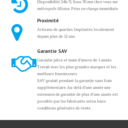
Disponibilité 24h/7j. Sous 30 mn chez vous sur
métropole lilloise. Prise en charge immédiate.
Proximité
Artisans de quartier. Implantés localement
depuis plus de 12 ans.
Garantie SAV
Garantie pièce et main d’œuvre de 1 année.
Travail avec les plus grandes marques et les
meilleurs fournisseurs.
SAV gratuit pendant la garantie sans frais
supplémentaire. Au-delà d’une année une
extension de garantie de plus d’une année est
possible par les fabricants selon leurs
conditions générales de vente.