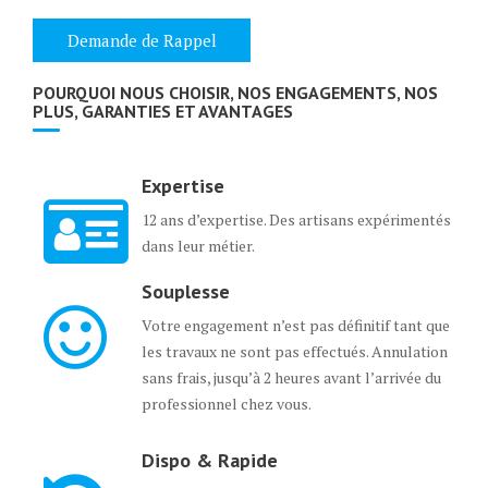
POURQUOI NOUS CHOISIR, NOS ENGAGEMENTS, NOS
PLUS, GARANTIES ET AVANTAGES
Expertise
12 ans d’expertise. Des artisans expérimentés
dans leur métier.
Souplesse
Votre engagement n’est pas définitif tant que
les travaux ne sont pas effectués. Annulation
sans frais, jusqu’à 2 heures avant l’arrivée du
professionnel chez vous.
Dispo & Rapide