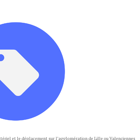
tériel et le déplacement sur l’agglomération de Lille ou Valenciennes