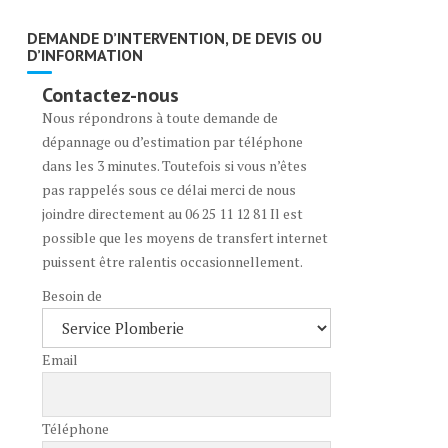
DEMANDE D’INTERVENTION, DE DEVIS OU
D’INFORMATION
Contactez-nous
Nous répondrons à toute demande de
dépannage ou d’estimation par téléphone
dans les 3 minutes. Toutefois si vous n’êtes
pas rappelés sous ce délai merci de nous
joindre directement au 06 25 11 12 81 Il est
possible que les moyens de transfert internet
puissent être ralentis occasionnellement.
Besoin de
Email
Téléphone