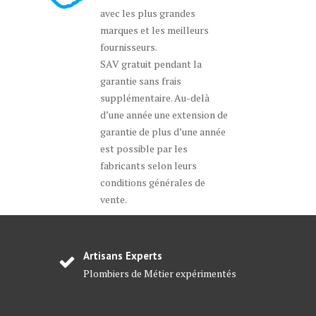
avec les plus grandes
marques et les meilleurs
fournisseurs.
SAV gratuit pendant la
garantie sans frais
supplémentaire. Au-delà
d’une année une extension de
garantie de plus d’une année
est possible par les
fabricants selon leurs
conditions générales de
vente.
Artisans Experts
Plombiers de Métier expérimentés