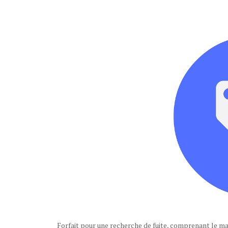
Forfait pour une recherche de fuite, comprenant le ma