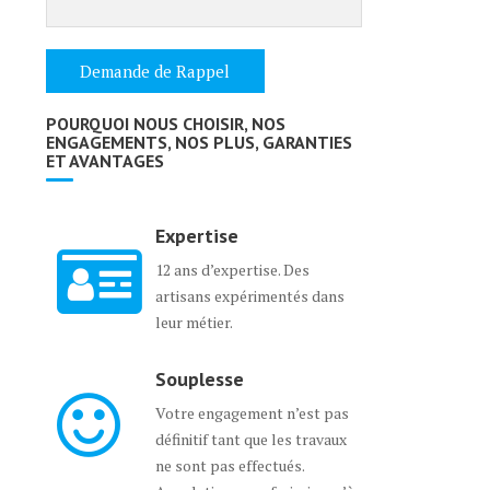
POURQUOI NOUS CHOISIR, NOS
ENGAGEMENTS, NOS PLUS, GARANTIES
ET AVANTAGES
Expertise
12 ans d’expertise. Des
artisans expérimentés dans
leur métier.
Souplesse
Votre engagement n’est pas
définitif tant que les travaux
ne sont pas effectués.