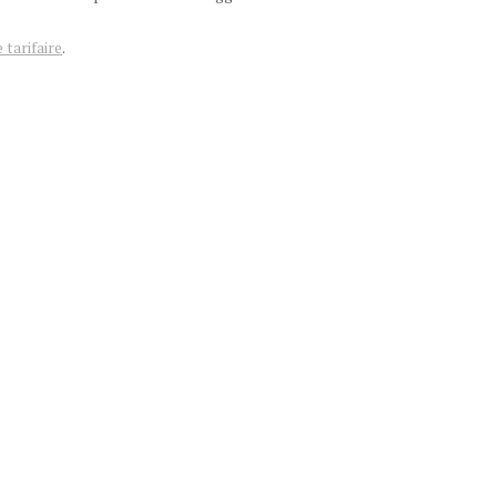
 tarifaire
.