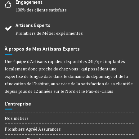
Engagement
100% des clients satisfaits
Artisans Experts
Plombiers de Métier expérimentés
À propos de Mes Artisans Experts
Une équipe d’Artisans rapides, disponibles 24h/7j et implantés
localement donc proche de chez vous ; qui possèdent une
expertise de longue date dans le domaine du dépannage et de la
rénovation de l’habitat, au service de la satisfaction de sa clientèle
depuis plus de 12 années sur le Nord et le Pas-de-Calais
L’entreprise
Nos métiers
Plombiers Agréé Assurances