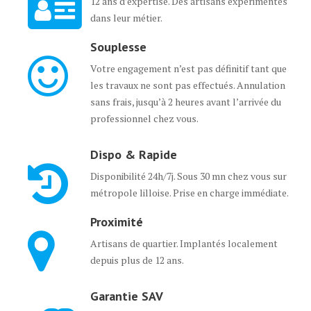
12 ans d’expertise. Des artisans expérimentés
dans leur métier.
Souplesse
Votre engagement n’est pas définitif tant que
les travaux ne sont pas effectués. Annulation
sans frais, jusqu’à 2 heures avant l’arrivée du
professionnel chez vous.
Dispo & Rapide
Disponibilité 24h/7j. Sous 30 mn chez vous sur
métropole lilloise. Prise en charge immédiate.
Proximité
Artisans de quartier. Implantés localement
depuis plus de 12 ans.
Garantie SAV