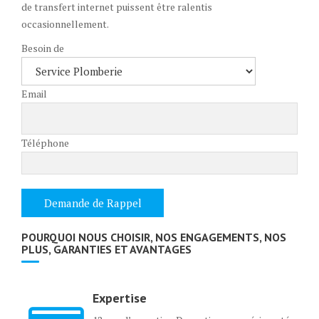
de transfert internet puissent être ralentis
occasionnellement.
Besoin de
Email
Téléphone
POURQUOI NOUS CHOISIR, NOS ENGAGEMENTS, NOS
PLUS, GARANTIES ET AVANTAGES
Expertise