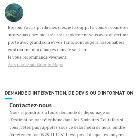
Bonjour j’avais perdu mes clés, je fais appel à vous et vous êtes
intervenus chez moi très très rapidement vous avez ouvert ma
porte avec grand soin et vos tarifs sont supers raisonnables
contrairement à d’autres dans le secteur.
Je vous recommande vivement.
Avis publié sur Google Maps
DEMANDE D’INTERVENTION, DE DEVIS OU D’INFORMATION
Contactez-nous
Nous répondrons à toute demande de dépannage ou
d’estimation par téléphone dans les 3 minutes. Toutefois si
vous n’êtes pas rappelés sous ce délai merci de nous joindre
directement au 06 25 11 12 81 Il est possible que les moyens