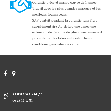
Garantie pièce et main d’œuvre de 1 année.
Travail avec les plus grandes marques et les
meilleurs fournisseurs.
SAV gratuit pendant la garantie sans frais
supplémentaire. Au-delà d’une année une
extension de garantie de plus d’une année est
possible par les fabricants selon leurs
conditions générales de vente.
Assistance 24H/7J
06 25 11 12 81