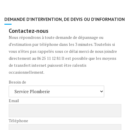
DEMANDE D’INTERVENTION, DE DEVIS OU D’INFORMATION
Contactez-nous
Nous répondrons à toute demande de dépannage ou
d’estimation par téléphone dans les 3 minutes. Toutefois si
vous n’êtes pas rappelés sous ce délai merci de nous joindre
directement au 06 25 11 12 81 Il est possible que les moyens
de transfert internet puissent être ralentis
occasionnellement.
Besoin de
Email
Téléphone