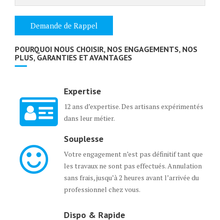
POURQUOI NOUS CHOISIR, NOS ENGAGEMENTS, NOS
PLUS, GARANTIES ET AVANTAGES
Expertise
12 ans d’expertise. Des artisans expérimentés
dans leur métier.
Souplesse
Votre engagement n’est pas définitif tant que
les travaux ne sont pas effectués. Annulation
sans frais, jusqu’à 2 heures avant l’arrivée du
professionnel chez vous.
Dispo & Rapide