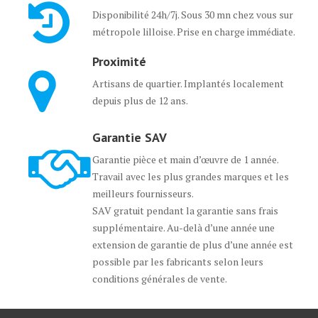
Disponibilité 24h/7j. Sous 30 mn chez vous sur
métropole lilloise. Prise en charge immédiate.
Proximité
Artisans de quartier. Implantés localement
depuis plus de 12 ans.
Garantie SAV
Garantie pièce et main d’œuvre de 1 année.
Travail avec les plus grandes marques et les
meilleurs fournisseurs.
SAV gratuit pendant la garantie sans frais
supplémentaire. Au-delà d’une année une
extension de garantie de plus d’une année est
possible par les fabricants selon leurs
conditions générales de vente.