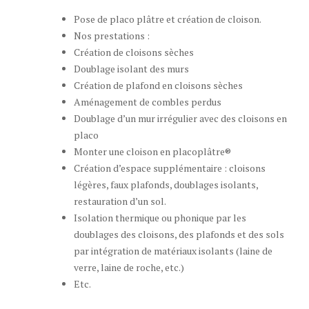
Pose de placo plâtre et création de cloison.
Nos prestations :
Création de cloisons sèches
Doublage isolant des murs
Création de plafond en cloisons sèches
Aménagement de combles perdus
Doublage d’un mur irrégulier avec des cloisons en
placo
Monter une cloison en placoplâtre®
Création d’espace supplémentaire : cloisons
légères, faux plafonds, doublages isolants,
restauration d’un sol.
Isolation thermique ou phonique par les
doublages des cloisons, des plafonds et des sols
par intégration de matériaux isolants (laine de
verre, laine de roche, etc.)
Etc.