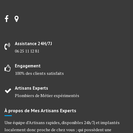
Assistance 24H/7J
06 25 11 12 81
Engagement
100% des clients satisfaits
Artisans Experts
Plombiers de Métier expérimentés
À propos de Mes Artisans Experts
Une équipe d’Artisans rapides, disponibles 24h/7j et implantés
localement donc proche de chez vous ; qui possèdent une