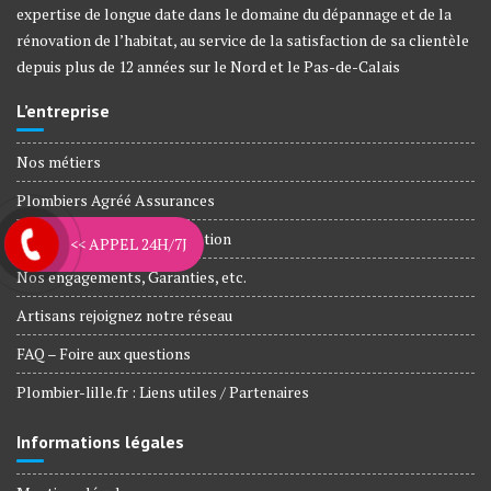
expertise de longue date dans le domaine du dépannage et de la
rénovation de l’habitat, au service de la satisfaction de sa clientèle
depuis plus de 12 années sur le Nord et le Pas-de-Calais
L’entreprise
Nos métiers
Plombiers Agréé Assurances
Agences et Zone d’intervention
<< APPEL 24H/7J
Nos engagements, Garanties, etc.
Artisans rejoignez notre réseau
FAQ – Foire aux questions
Plombier-lille.fr : Liens utiles / Partenaires
Informations légales