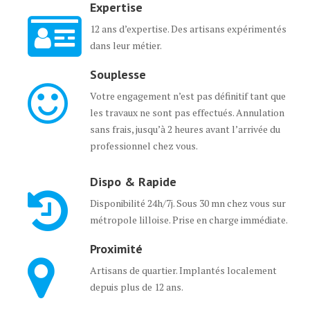
Expertise
12 ans d’expertise. Des artisans expérimentés
dans leur métier.
Souplesse
Votre engagement n’est pas définitif tant que
les travaux ne sont pas effectués. Annulation
sans frais, jusqu’à 2 heures avant l’arrivée du
professionnel chez vous.
Dispo & Rapide
Disponibilité 24h/7j. Sous 30 mn chez vous sur
métropole lilloise. Prise en charge immédiate.
Proximité
Artisans de quartier. Implantés localement
depuis plus de 12 ans.