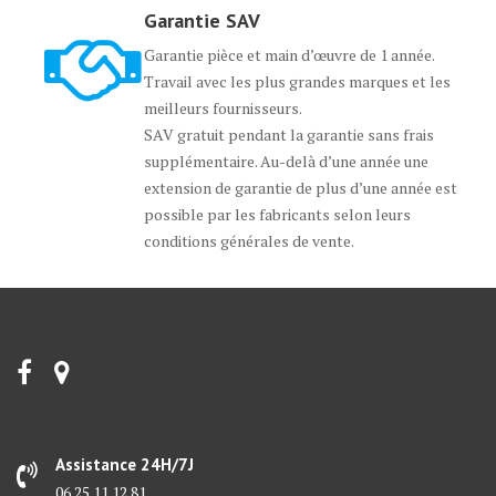
Garantie SAV
Garantie pièce et main d’œuvre de 1 année.
Travail avec les plus grandes marques et les
meilleurs fournisseurs.
SAV gratuit pendant la garantie sans frais
supplémentaire. Au-delà d’une année une
extension de garantie de plus d’une année est
possible par les fabricants selon leurs
conditions générales de vente.
Assistance 24H/7J
06 25 11 12 81