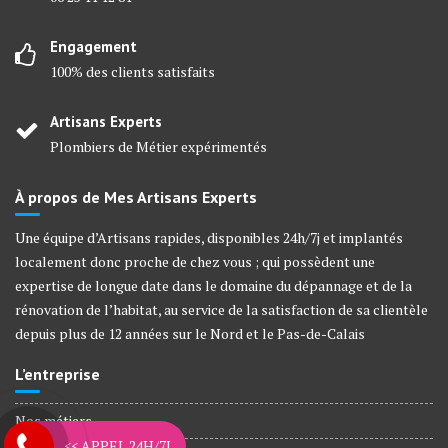
Engagement
100% des clients satisfaits
Artisans Experts
Plombiers de Métier expérimentés
À propos de Mes Artisans Experts
Une équipe d’Artisans rapides, disponibles 24h/7j et implantés
localement donc proche de chez vous ; qui possèdent une
expertise de longue date dans le domaine du dépannage et de la
rénovation de l’habitat, au service de la satisfaction de sa clientèle
depuis plus de 12 années sur le Nord et le Pas-de-Calais
L’entreprise
Nos métiers
<< APPEL 24H/7J