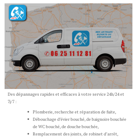
Des dépannages rapides et efficaces à votre service 24h/24 et
7j/7 :
Plomberie, recherche et réparation de fuite,
Débouchage d’évier bouché, de baignoire bouchée
de WC bouché, de douche bouchée,
Remplacement des joints, de robinet d’arrêt,