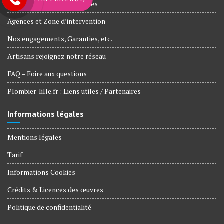
Plombiers Agréé Assurances
Agences et Zone d’intervention
Nos engagements, Garanties, etc.
Artisans rejoignez notre réseau
FAQ – Foire aux questions
Plombier-lille.fr : Liens utiles / Partenaires
Informations légales
Mentions légales
Tarif
Informations Cookies
Crédits & Licences des œuvres
Politique de confidentialité