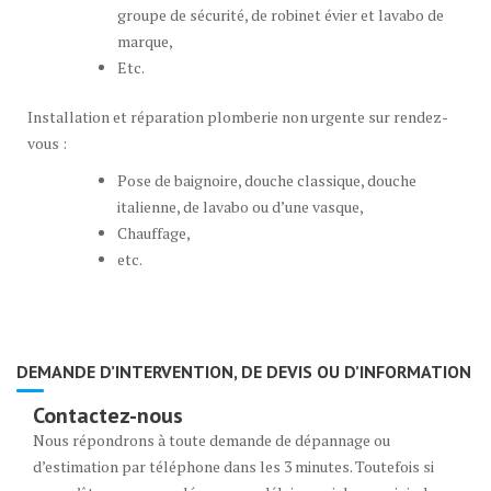
groupe de sécurité, de robinet évier et lavabo de
marque,
Etc.
Installation et réparation plomberie non urgente sur rendez-
vous :
Pose de baignoire, douche classique, douche
italienne, de lavabo ou d’une vasque,
Chauffage,
etc.
DEMANDE D’INTERVENTION, DE DEVIS OU D’INFORMATION
Contactez-nous
Nous répondrons à toute demande de dépannage ou
d’estimation par téléphone dans les 3 minutes. Toutefois si