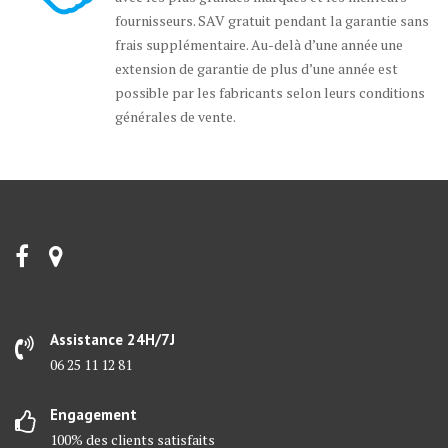
fournisseurs. SAV gratuit pendant la garantie sans
frais supplémentaire. Au-delà d’une année une
extension de garantie de plus d’une année est
possible par les fabricants selon leurs conditions
générales de vente.
Assistance 24H/7J
06 25 11 12 81
Engagement
100% des clients satisfaits