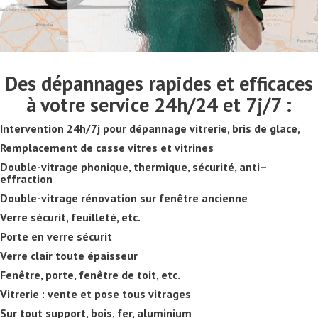
Des dépannages rapides et efficaces
à votre service 24h/24 et 7j/7 :
Intervention 24h/7j pour dépannage vitrerie, bris de glace,
Remplacement de casse vitres et vitrines
Double-vitrage phonique, thermique, sécurité, anti–
effraction
Double-vitrage rénovation sur fenêtre ancienne
Verre sécurit, feuilleté, etc.
Porte en verre sécurit
Verre clair toute épaisseur
Fenêtre, porte, fenêtre de toit, etc.
Vitrerie : vente et pose tous vitrages
Sur tout support, bois, fer, aluminium