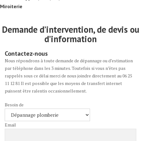
Miroiterie
Demande d’intervention, de devis ou
d’information
Contactez-nous
Nous répondrons à toute demande de dépannage ou d’estimation
par téléphone dans les 3 minutes. Toutefois si vous n’êtes pas
rappelés sous ce délai merci de nous joindre directement au 06 25
11 12 81 Il est possible que les moyens de transfert internet
puissent être ralentis occasionnellement.
Besoin de
Email