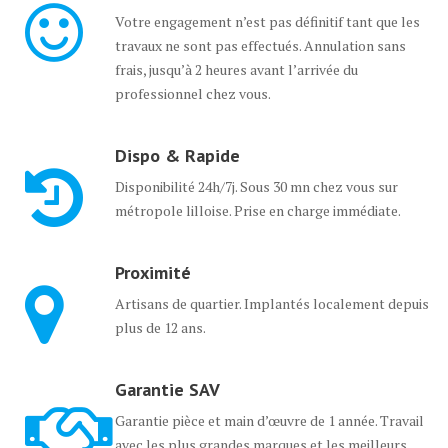
Votre engagement n’est pas définitif tant que les
travaux ne sont pas effectués. Annulation sans
frais, jusqu’à 2 heures avant l’arrivée du
professionnel chez vous.
Dispo & Rapide
Disponibilité 24h/7j. Sous 30 mn chez vous sur
métropole lilloise. Prise en charge immédiate.
Proximité
Artisans de quartier. Implantés localement depuis
plus de 12 ans.
Garantie SAV
Garantie pièce et main d’œuvre de 1 année. Travail
avec les plus grandes marques et les meilleurs