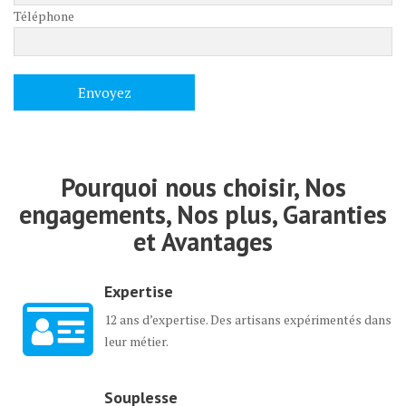
Téléphone
Pourquoi nous choisir, Nos
engagements, Nos plus, Garanties
et Avantages
Expertise
12 ans d’expertise. Des artisans expérimentés dans
leur métier.
Souplesse