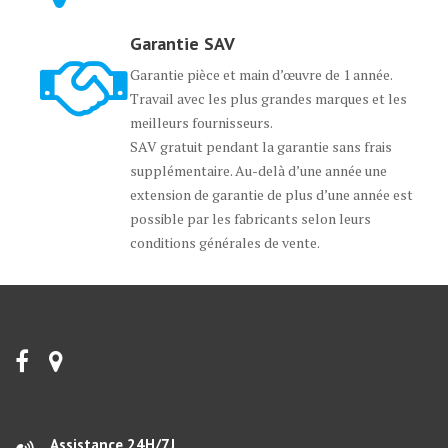
Garantie SAV
Garantie pièce et main d’œuvre de 1 année.
Travail avec les plus grandes marques et les
meilleurs fournisseurs.
SAV gratuit pendant la garantie sans frais
supplémentaire. Au-delà d’une année une
extension de garantie de plus d’une année est
possible par les fabricants selon leurs
conditions générales de vente.
Assistance 24H/7J