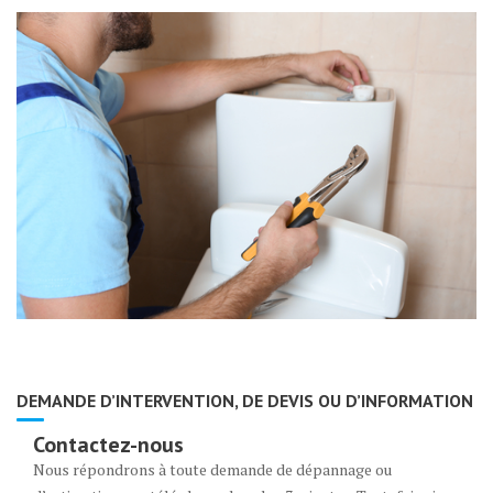
DEMANDE D’INTERVENTION, DE DEVIS OU D’INFORMATION
Contactez-nous
Nous répondrons à toute demande de dépannage ou