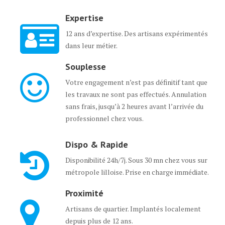
Expertise
12 ans d’expertise. Des artisans expérimentés
dans leur métier.
Souplesse
Votre engagement n’est pas définitif tant que
les travaux ne sont pas effectués. Annulation
sans frais, jusqu’à 2 heures avant l’arrivée du
professionnel chez vous.
Dispo & Rapide
Disponibilité 24h/7j. Sous 30 mn chez vous sur
métropole lilloise. Prise en charge immédiate.
Proximité
Artisans de quartier. Implantés localement
depuis plus de 12 ans.