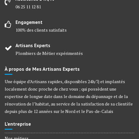
06 25 11 12 81
Engagement
100% des clients satisfaits
Artisans Experts
Plombiers de Métier expérimentés
À propos de Mes Artisans Experts
Une équipe d’Artisans rapides, disponibles 24h/7j et implantés
localement donc proche de chez vous ; qui possèdent une
expertise de longue date dans le domaine du dépannage et de la
rénovation de l’habitat, au service de la satisfaction de sa clientèle
depuis plus de 12 années sur le Nord et le Pas-de-Calais
L’entreprise
Nos métiers