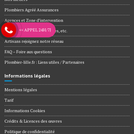
Plombiers Agréé Assurances
Agences et Zone d’intervention
<< APPEL 24H/7J
Nos engagements, Garanties, etc.
Artisans rejoignez notre réseau
FAQ – Foire aux questions
Plombier-lille.fr : Liens utiles / Partenaires
Informations légales
Mentions légales
Tarif
Informations Cookies
Crédits & Licences des œuvres
Politique de confidentialité