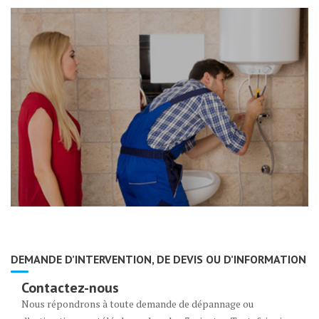
DEMANDE D’INTERVENTION, DE DEVIS OU D’INFORMATION
Contactez-nous
Nous répondrons à toute demande de dépannage ou