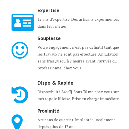
Expertise
12 ans d’expertise. Des artisans expérimentés
dans leur métier.
Souplesse
Votre engagement n’est pas définitif tant que
les travaux ne sont pas effectués. Annulation
sans frais, jusqu’à 2 heures avant l’arrivée du
professionnel chez vous.
Dispo & Rapide
Disponibilité 24h/7j. Sous 30 mn chez vous sur
métropole lilloise. Prise en charge immédiate.
Proximité
Artisans de quartier. Implantés localement
depuis plus de 12 ans.