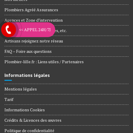
Plombiers Agréé Assurances
Agences et Zone d’intervention
<< APPEL 24H/7J
Nos engagements, Garanties, etc.
Artisans rejoignez notre réseau
FAQ – Foire aux questions
Plombier-lille.fr : Liens utiles / Partenaires
Informations légales
Mentions légales
Tarif
Informations Cookies
Crédits & Licences des œuvres
Politique de confidentialité