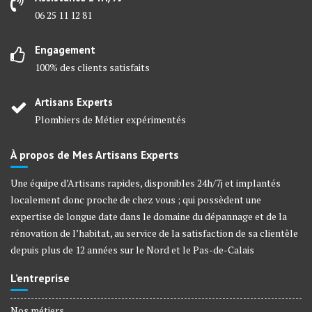
06 25 11 12 81
Engagement
100% des clients satisfaits
Artisans Experts
Plombiers de Métier expérimentés
À propos de Mes Artisans Experts
Une équipe d’Artisans rapides, disponibles 24h/7j et implantés
localement donc proche de chez vous ; qui possèdent une
expertise de longue date dans le domaine du dépannage et de la
rénovation de l’habitat, au service de la satisfaction de sa clientèle
depuis plus de 12 années sur le Nord et le Pas-de-Calais
L’entreprise
Nos métiers