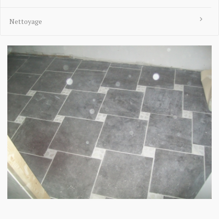
Nettoyage