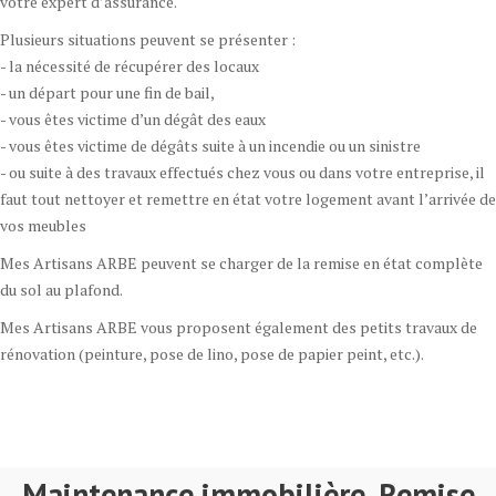
votre expert d’assurance.
Plusieurs situations peuvent se présenter :
- la nécessité de récupérer des locaux
- un départ pour une fin de bail,
- vous êtes victime d’un dégât des eaux
- vous êtes victime de dégâts suite à un incendie ou un sinistre
- ou suite à des travaux effectués chez vous ou dans votre entreprise, il
faut tout nettoyer et remettre en état votre logement avant l’arrivée de
vos meubles
Mes Artisans ARBE peuvent se charger de la remise en état complète
du sol au plafond.
Mes Artisans ARBE vous proposent également des petits travaux de
rénovation (peinture, pose de lino, pose de papier peint, etc.).
Maintenance immobilière, Remise