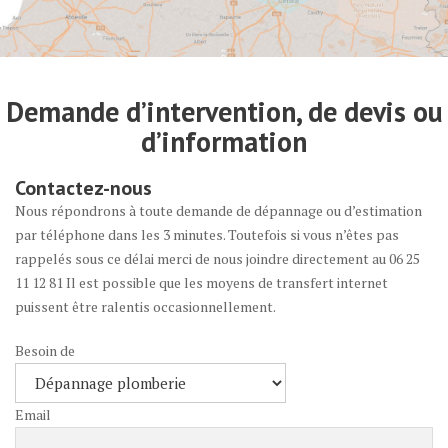
Demande d’intervention, de devis ou
d’information
Contactez-nous
Nous répondrons à toute demande de dépannage ou d’estimation
par téléphone dans les 3 minutes. Toutefois si vous n’êtes pas
rappelés sous ce délai merci de nous joindre directement au 06 25
11 12 81 Il est possible que les moyens de transfert internet
puissent être ralentis occasionnellement.
Besoin de
Email