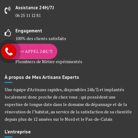
Assistance 24H/7J
06 25 11 12 81
Engagement
100% des clients satisfaits
<< APPEL 24H/7J
Artisans Experts
Plombiers de Métier expérimentés
À propos de Mes Artisans Experts
Une équipe d’Artisans rapides, disponibles 24h/7j et implantés
localement donc proche de chez vous ; qui possèdent une
expertise de longue date dans le domaine du dépannage et de la
rénovation de l’habitat, au service de la satisfaction de sa clientèle
depuis plus de 12 années sur le Nord et le Pas-de-Calais
L’entreprise