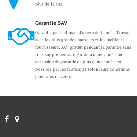
plus de 12 ans.
Garantie SAV
Garantie pièce et main d’œuvre de 1 année. Travail
avec les plus grandes marques et les meilleurs
fournisseurs. SAV gratuit pendant la garantie sans
frais supplémentaire. Au-delà d’une année une
extension de garantie de plus d’une année est
possible par les fabricants selon leurs conditions
générales de vente.