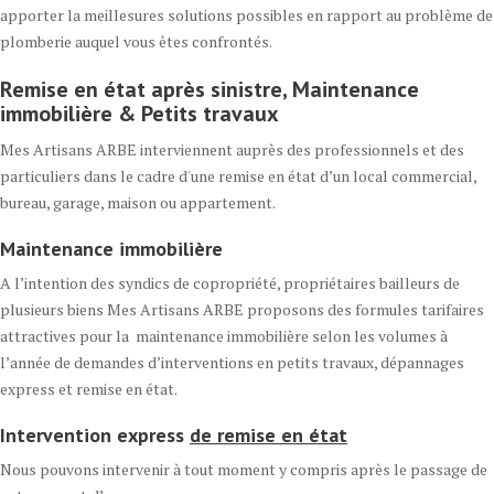
apporter la meillesures solutions possibles en rapport au problème de
plomberie auquel vous êtes confrontés.
Remise en état après sinistre, Maintenance
immobilière & Petits travaux
Mes Artisans ARBE interviennent auprès des professionnels et des
particuliers dans le cadre d'une remise en état d’un local commercial,
bureau, garage, maison ou appartement.
Maintenance immobilière
A l’intention des syndics de copropriété, propriétaires bailleurs de
plusieurs biens Mes Artisans ARBE proposons des formules tarifaires
attractives pour la maintenance immobilière selon les volumes à
l’année de demandes d’interventions en petits travaux, dépannages
express et remise en état.
Intervention express
de remise en état
Nous pouvons intervenir à tout moment y compris après le passage de