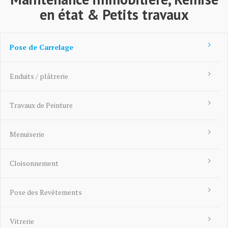
en état & Petits travaux
Pose de Carrelage
Enduits / plâtrerie
Travaux de Peinture
Menuiserie
Cloisonnement
Pose des Revêtements
Vitrerie