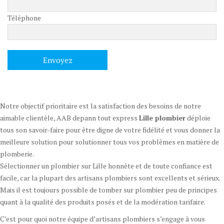
Téléphone
Notre objectif prioritaire est la satisfaction des besoins de notre
aimable clientèle, AAB depann tout express
Lille plombier
déploie
tous son savoir-faire pour être digne de votre fidélité et vous donner la
meilleure solution pour solutionner tous vos problèmes en matière de
plomberie.
Sélectionner un plombier sur Lille honnête et de toute confiance est
facile, car la plupart des artisans plombiers sont excellents et sérieux.
Mais il est toujours possible de tomber sur plombier peu de principes
quant à la qualité des produits posés et de la modération tarifaire.
C’est pour quoi notre équipe d’artisans plombiers s’engage à vous