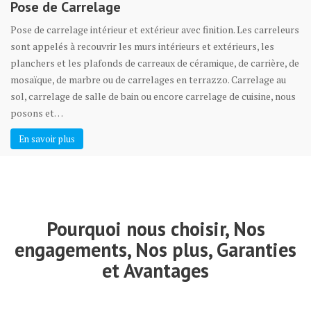
Pose de Carrelage
Pose de carrelage intérieur et extérieur avec finition. Les carreleurs
sont appelés à recouvrir les murs intérieurs et extérieurs, les
planchers et les plafonds de carreaux de céramique, de carrière, de
mosaïque, de marbre ou de carrelages en terrazzo. Carrelage au
sol, carrelage de salle de bain ou encore carrelage de cuisine, nous
posons et…
En savoir plus
Pourquoi nous choisir, Nos
engagements, Nos plus, Garanties
et Avantages