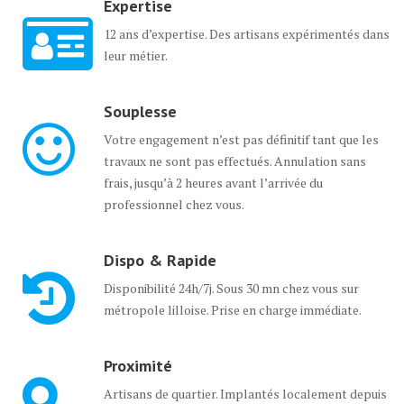
Expertise
12 ans d’expertise. Des artisans expérimentés dans
leur métier.
Souplesse
Votre engagement n’est pas définitif tant que les
travaux ne sont pas effectués. Annulation sans
frais, jusqu’à 2 heures avant l’arrivée du
professionnel chez vous.
Dispo & Rapide
Disponibilité 24h/7j. Sous 30 mn chez vous sur
métropole lilloise. Prise en charge immédiate.
Proximité
Artisans de quartier. Implantés localement depuis