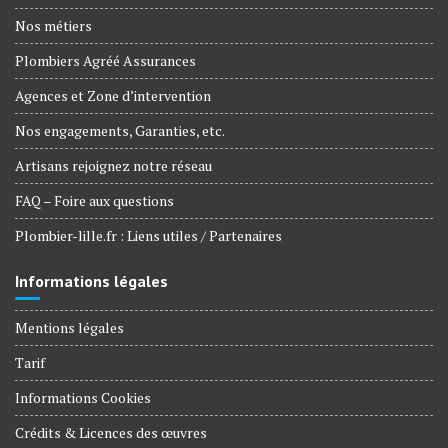
Nos métiers
Plombiers Agréé Assurances
Agences et Zone d’intervention
Nos engagements, Garanties, etc.
Artisans rejoignez notre réseau
FAQ – Foire aux questions
Plombier-lille.fr : Liens utiles / Partenaires
Informations légales
Mentions légales
Tarif
Informations Cookies
Crédits & Licences des œuvres